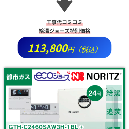
工事代コミコミ
給湯ジョーズ特別価格
113,800
円（税込）