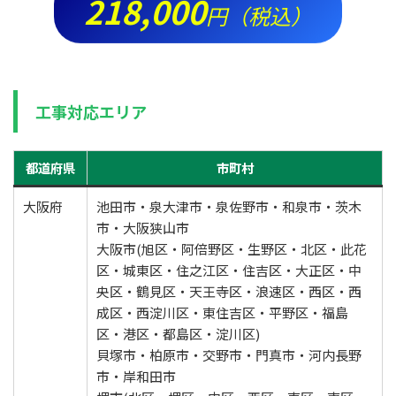
218,000
円（税込）
工事対応エリア
都道府県
市町村
大阪府
池田市・泉大津市・泉佐野市・和泉市・茨木
市・大阪狭山市
大阪市(旭区・阿倍野区・生野区・北区・此花
区・城東区・住之江区・住吉区・大正区・中
央区・鶴見区・天王寺区・浪速区・西区・西
成区・西淀川区・東住吉区・平野区・福島
区・港区・都島区・淀川区)
貝塚市・柏原市・交野市・門真市・河内長野
市・岸和田市