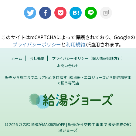
このサイトはreCAPTCHAによって保護されており、Googleの
プライバシーポリシー
と
利用規約
が適用されます。
ホーム
会社概要
プライバシーポリシー（個人情報保護方針）
お問い合わせ
販売から施工までエリアNo1を目指す | 給湯器・エコジョーズから関連部材ま
で揃う専門店
© 2026 ガス給湯器がMAX80％OFF | 販売から交換工事まで激安価格の給
湯ジョーズ