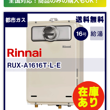
全国対応！商品のみの購入もOK！