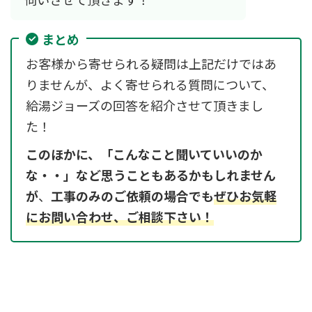
まとめ
お客様から寄せられる疑問は上記だけではあ
りませんが、よく寄せられる質問について、
給湯ジョーズの回答を紹介させて頂きまし
た！
このほかに、「こんなこと聞いていいのか
な・・」など思うこともあるかもしれません
が
、
工事のみのご依頼の場合でも
ぜひお気軽
にお問い合わせ、ご相談下さい！