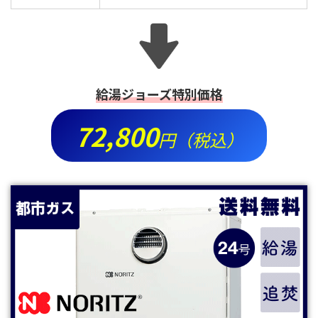
給湯ジョーズ特別価格
72,800
円（税込）