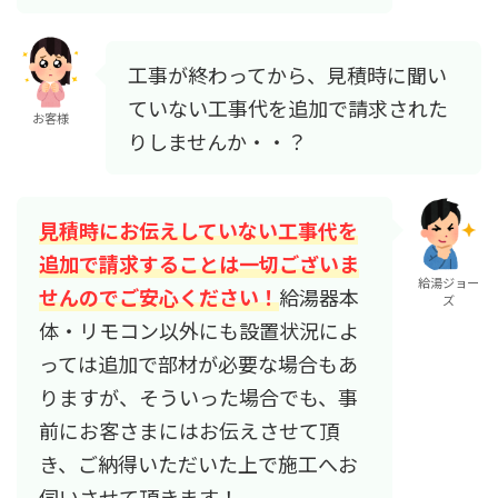
工事が終わってから、見積時に聞い
ていない工事代を追加で請求された
お客様
りしませんか・・？
見積時にお伝えしていない工事代を
追加で請求することは一切ございま
給湯ジョー
せんのでご安心ください！
給湯器本
ズ
体・リモコン以外にも設置状況によ
っては追加で部材が必要な場合もあ
りますが、そういった場合でも、事
前にお客さまにはお伝えさせて頂
き、ご納得いただいた上で施工へお
伺いさせて頂きます！