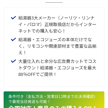
給湯器3大メーカー（ノーリツ・リンナ
イ・パロマ）正規取扱店だからインター
ネットでの購入も安心！
給湯器・エコジョーズの本体だけでな
く、リモコンや関連部材まで豊富な品揃
え！
大量仕入れと余分な広告費カットでコス
トダウン！給湯器・エコジョーズを最大
80％OFFでご提供！
条件付き（支払方法・営業日12時までの決済確認）
で最短当日発送も可能！