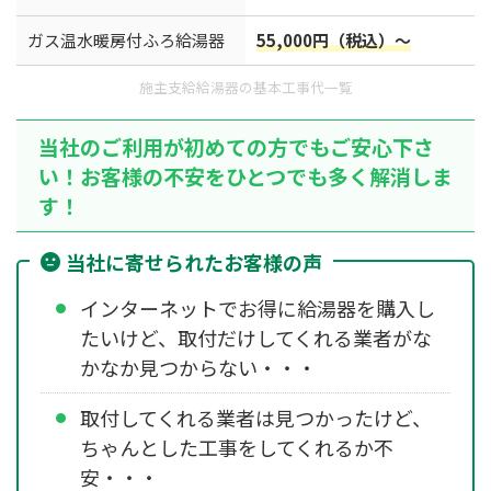
ガス温水暖房付ふろ給湯器
55,000円（税込）～
施主支給給湯器の基本工事代一覧
当社のご利用が初めての方でもご安心下さ
い！お客様の不安をひとつでも多く解消しま
す！
当社に寄せられたお客様の声
インターネットでお得に給湯器を購入し
たいけど、取付だけしてくれる業者がな
かなか見つからない・・・
取付してくれる業者は見つかったけど、
ちゃんとした工事をしてくれるか不
安・・・