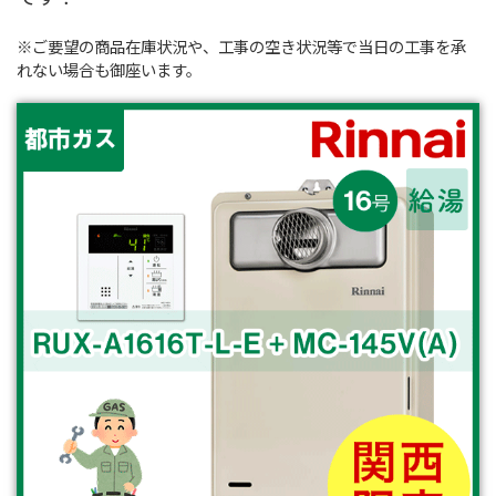
※ご要望の商品在庫状況や、工事の空き状況等で当日の工事を承
れない場合も御座います。