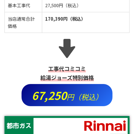
基本工事代
27,500円（税込）
当店通常合計
170,390円（税込）
価格
工事代コミコミ
給湯ジョーズ特別価格
67,250
円（税込）