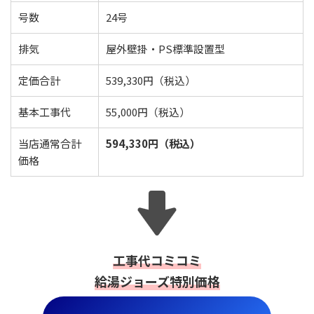
号数
24号
排気
屋外壁掛・PS標準設置型
定価合計
539,330円（税込）
基本工事代
55,000円（税込）
当店通常合計
594,330円（税込）
価格
工事代コミコミ
給湯ジョーズ特別価格