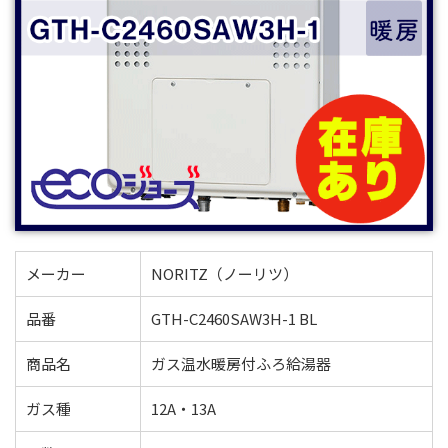
メーカー
NORITZ（ノーリツ）
品番
GTH-C2460SAW3H-1 BL
商品名
ガス温水暖房付ふろ給湯器
ガス種
12A・13A