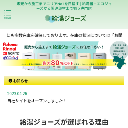
販売から施工までエリアNo1を目指す | 給湯器・エコジョ
ーズから関連部材まで揃う専門店
在庫を確保しております。在庫の状況については「お問い合わせ」か「L
お知らせ
2023.04.26
自社サイトをオープンしました！
給湯ジョーズが選ばれる理由