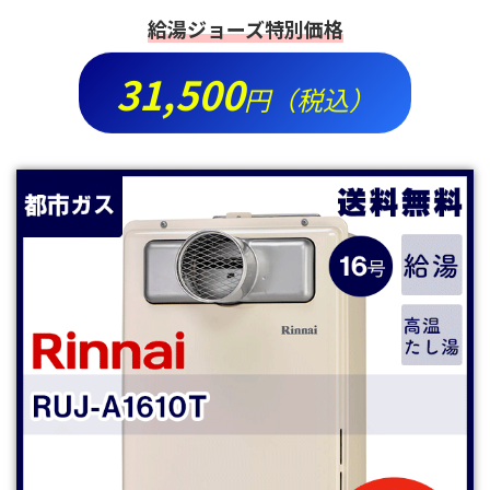
給湯ジョーズ特別価格
31,500
円（税込）