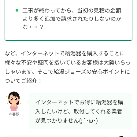
工事が終わってから、当初の見積の金額
より多く追加で請求されたりしないのか
な・・？
など、インターネットで給湯器を購入することに
様々な不安や疑問を抱いているお客様は大勢いらっ
しゃいます。そこで給湯ジョーズの安心ポイントに
ついてご紹介！
インターネットでお得に給湯器を購
入したいけど、取付してくれる業者
お客様
が見つかりません(;´･ω･)