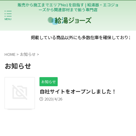
販売から施工までエリアNo1を目指す | 給湯器・エコジョ
ーズから関連部材まで揃う専門店
掲載している商品以外にも多数在庫を確保しております
HOME
>
お知らせ
>
お知らせ
お知らせ
自社サイトをオープンしました！
2023/4/26