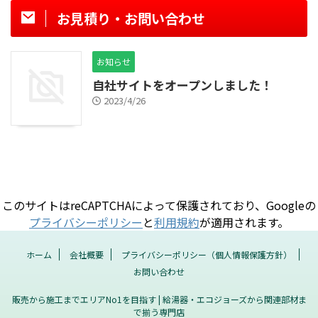
お見積り・お問い合わせ
お知らせ
自社サイトをオープンしました！
2023/4/26
このサイトはreCAPTCHAによって保護されており、Googleの
プライバシーポリシー
と
利用規約
が適用されます。
ホーム
会社概要
プライバシーポリシー（個人情報保護方針）
お問い合わせ
販売から施工までエリアNo1を目指す | 給湯器・エコジョーズから関連部材ま
で揃う専門店